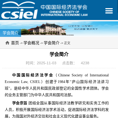
学会简介
首页
学会概况
学会简介
->
->
-> 正文
学会简介
时间：2025-11-03
点击数：
4238
中国国际经济法学会
（Chinese Society of International
Economic Law, CSIEL）创建于1984年“庐山国际经济法讲习
班”，是经中华人民共和国民政部登记的全国性学术团体。学会
的业务主管部门为中华人民共和国司法部。
学会宗旨
团结全国从事国际经济法教学研究和实务工作的
人员，积极开展国际经济法学术活动，促进国际经济法学科的发
展，为我国对外经济交往和社会主义现代化建设事业服务。