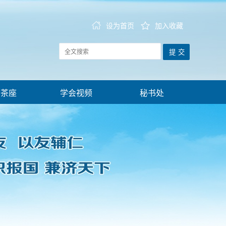
设为首页
加入收藏
会茶座
学会视频
秘书处