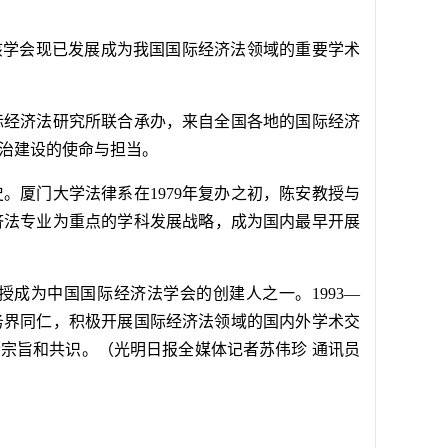
。该学会现已发展成为我国国际经济法领域的重要学术
际经济法研究所联合承办，来自全国各地的国际经济
治建设的使命与担当。
。厦门大学法律系在1979年复办之初，陈安教授与
济法专业为重点的学科发展战略，成为国内最早开展
授成为中国国际经济法学会的创建人之一。1993—
实务界同仁，积极开展国际经济法领域的国内外学术交
会宗旨和共识。（光明日报全媒体记者苏伟珍 通讯员