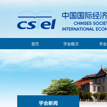
首页
学会概况
学会
学会新闻