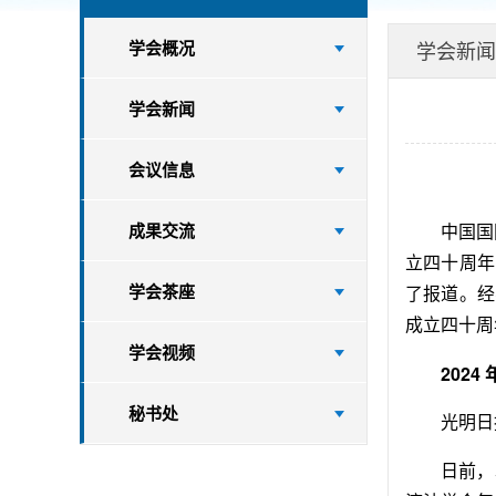
学会概况
学会新闻
学会新闻
会议信息
成果交流
中国国
立四十周年
学会茶座
了报道。经
成立四十周
学会视频
202
秘书处
光明日报
日前，