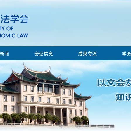
新闻
会议信息
成果交流
学